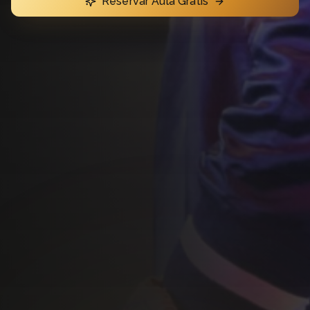
Reservar Aula Grátis