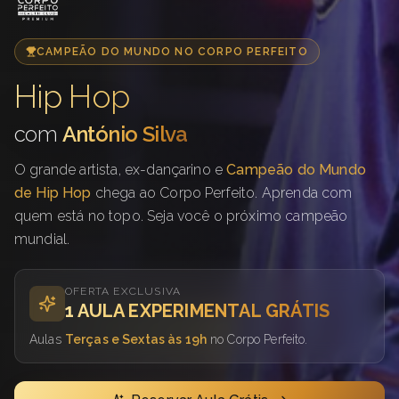
CAMPEÃO DO MUNDO NO CORPO PERFEITO
Hip Hop
com
António Silva
O grande artista, ex-dançarino e
Campeão do Mundo
de Hip Hop
chega ao Corpo Perfeito. Aprenda com
quem está no topo. Seja você o próximo campeão
mundial.
OFERTA EXCLUSIVA
1 AULA EXPERIMENTAL GRÁTIS
Aulas
Terças e Sextas às 19h
no Corpo Perfeito.