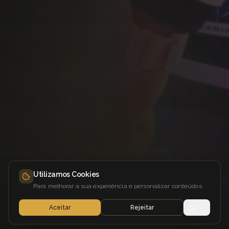
Utilizamos Cookies
Para melhorar a sua experiência e personalizar conteúdos.
Aceitar
Rejeitar